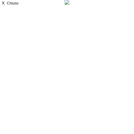
X
Chiuso