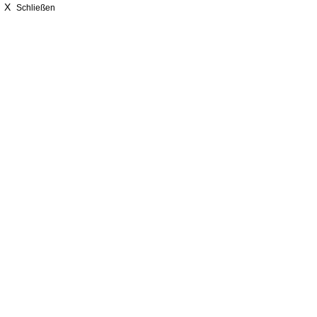
X
Schließen