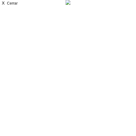
X
Cerrar