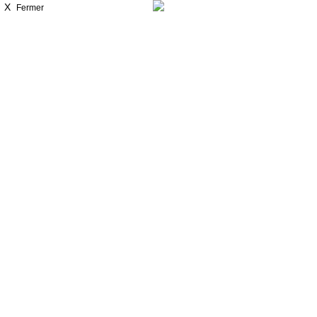
X
Fermer