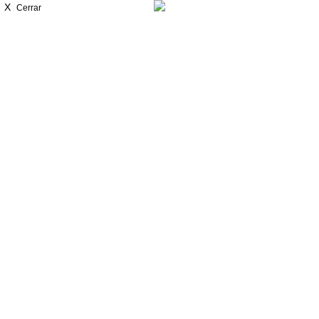
X
Cerrar