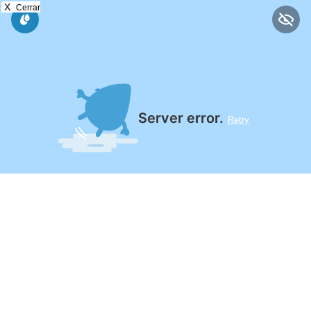
X
Cerrar